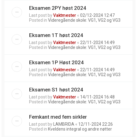
Eksamen 2PY høst 2024
Last post by
Vaktmester
«
02/12-2024 12:47
Posted in
Videregående skole: VG1, VG2 og VG3
Eksamen 1T høst 2024
Last post by
Vaktmester
«
22/11-2024 14:49
Posted in
Videregående skole: VG1, VG2 og VG3
Eksamen 1P Høst 2024
Last post by
Vaktmester
«
22/11-2024 14:49
Posted in
Videregående skole: VG1, VG2 og VG3
Eksamen S1 høst 2024
Last post by
Vaktmester
«
14/11-2024 16:48
Posted in
Videregående skole: VG1, VG2 og VG3
Femkant med fem sirkler
Last post by
LAMBRIDA
«
12/11-2024 22:26
Posted in
Kveldens integral og andre nøtter