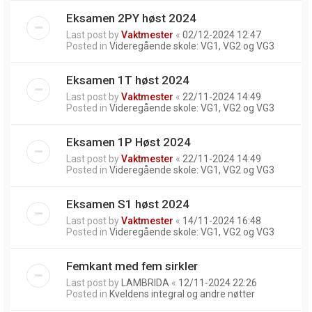
Eksamen 2PY høst 2024
Last post by
Vaktmester
«
02/12-2024 12:47
Posted in
Videregående skole: VG1, VG2 og VG3
Eksamen 1T høst 2024
Last post by
Vaktmester
«
22/11-2024 14:49
Posted in
Videregående skole: VG1, VG2 og VG3
Eksamen 1P Høst 2024
Last post by
Vaktmester
«
22/11-2024 14:49
Posted in
Videregående skole: VG1, VG2 og VG3
Eksamen S1 høst 2024
Last post by
Vaktmester
«
14/11-2024 16:48
Posted in
Videregående skole: VG1, VG2 og VG3
Femkant med fem sirkler
Last post by
LAMBRIDA
«
12/11-2024 22:26
Posted in
Kveldens integral og andre nøtter