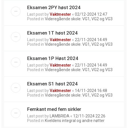
Eksamen 2PY høst 2024
Last post by
Vaktmester
«
02/12-2024 12:47
Posted in
Videregående skole: VG1, VG2 og VG3
Eksamen 1T høst 2024
Last post by
Vaktmester
«
22/11-2024 14:49
Posted in
Videregående skole: VG1, VG2 og VG3
Eksamen 1P Høst 2024
Last post by
Vaktmester
«
22/11-2024 14:49
Posted in
Videregående skole: VG1, VG2 og VG3
Eksamen S1 høst 2024
Last post by
Vaktmester
«
14/11-2024 16:48
Posted in
Videregående skole: VG1, VG2 og VG3
Femkant med fem sirkler
Last post by
LAMBRIDA
«
12/11-2024 22:26
Posted in
Kveldens integral og andre nøtter