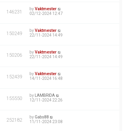
by
Vaktmester
146231
02/12-2024 12:47
by
Vaktmester
150249
22/11-2024 14:49
by
Vaktmester
150206
22/11-2024 14:49
by
Vaktmester
152439
14/11-2024 16:48
by
LAMBRIDA
155550
12/11-2024 22:26
by
Gabs88
252182
11/11-2024 23:08