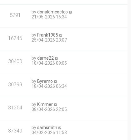
by
donaldmcoctco
8791
21/05-2026 16:34
by
Frank1985
16746
25/04-2026 23:07
by
darne22
30400
18/04-2026 09:05
by
Byremo
30799
18/04-2026 06:34
by
Kimmer
31254
08/04-2026 22:05
by
samsmith
37340
04/02-2026 11:53