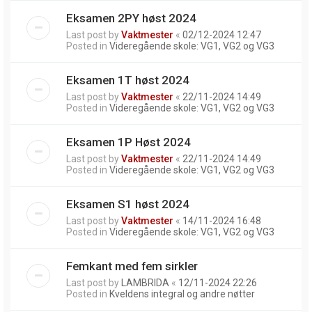
Eksamen 2PY høst 2024
Last post by
Vaktmester
«
02/12-2024 12:47
Posted in
Videregående skole: VG1, VG2 og VG3
Eksamen 1T høst 2024
Last post by
Vaktmester
«
22/11-2024 14:49
Posted in
Videregående skole: VG1, VG2 og VG3
Eksamen 1P Høst 2024
Last post by
Vaktmester
«
22/11-2024 14:49
Posted in
Videregående skole: VG1, VG2 og VG3
Eksamen S1 høst 2024
Last post by
Vaktmester
«
14/11-2024 16:48
Posted in
Videregående skole: VG1, VG2 og VG3
Femkant med fem sirkler
Last post by
LAMBRIDA
«
12/11-2024 22:26
Posted in
Kveldens integral og andre nøtter