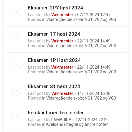
Eksamen 2PY høst 2024
Last post by
Vaktmester
«
02/12-2024 12:47
Posted in
Videregående skole: VG1, VG2 og VG3
Eksamen 1T høst 2024
Last post by
Vaktmester
«
22/11-2024 14:49
Posted in
Videregående skole: VG1, VG2 og VG3
Eksamen 1P Høst 2024
Last post by
Vaktmester
«
22/11-2024 14:49
Posted in
Videregående skole: VG1, VG2 og VG3
Eksamen S1 høst 2024
Last post by
Vaktmester
«
14/11-2024 16:48
Posted in
Videregående skole: VG1, VG2 og VG3
Femkant med fem sirkler
Last post by
LAMBRIDA
«
12/11-2024 22:26
Posted in
Kveldens integral og andre nøtter