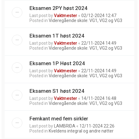
Eksamen 2PY høst 2024
Last post by
Vaktmester
«
02/12-2024 12:47
Posted in
Videregående skole: VG1, VG2 og VG3
Eksamen 1T høst 2024
Last post by
Vaktmester
«
22/11-2024 14:49
Posted in
Videregående skole: VG1, VG2 og VG3
Eksamen 1P Høst 2024
Last post by
Vaktmester
«
22/11-2024 14:49
Posted in
Videregående skole: VG1, VG2 og VG3
Eksamen S1 høst 2024
Last post by
Vaktmester
«
14/11-2024 16:48
Posted in
Videregående skole: VG1, VG2 og VG3
Femkant med fem sirkler
Last post by
LAMBRIDA
«
12/11-2024 22:26
Posted in
Kveldens integral og andre nøtter