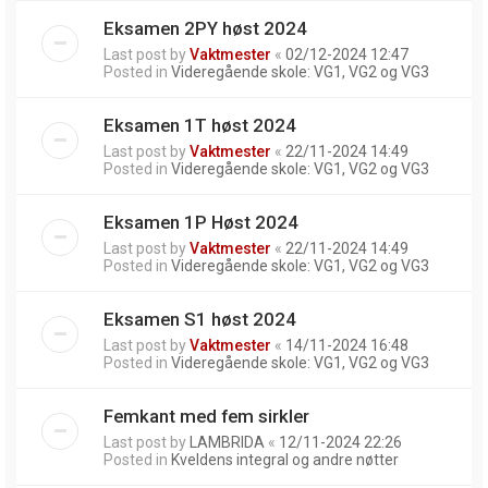
Eksamen 2PY høst 2024
Last post by
Vaktmester
«
02/12-2024 12:47
Posted in
Videregående skole: VG1, VG2 og VG3
Eksamen 1T høst 2024
Last post by
Vaktmester
«
22/11-2024 14:49
Posted in
Videregående skole: VG1, VG2 og VG3
Eksamen 1P Høst 2024
Last post by
Vaktmester
«
22/11-2024 14:49
Posted in
Videregående skole: VG1, VG2 og VG3
Eksamen S1 høst 2024
Last post by
Vaktmester
«
14/11-2024 16:48
Posted in
Videregående skole: VG1, VG2 og VG3
Femkant med fem sirkler
Last post by
LAMBRIDA
«
12/11-2024 22:26
Posted in
Kveldens integral og andre nøtter