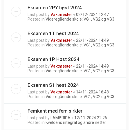
Eksamen 2PY høst 2024
Last post by
Vaktmester
«
02/12-2024 12:47
Posted in
Videregående skole: VG1, VG2 og VG3
Eksamen 1T høst 2024
Last post by
Vaktmester
«
22/11-2024 14:49
Posted in
Videregående skole: VG1, VG2 og VG3
Eksamen 1P Høst 2024
Last post by
Vaktmester
«
22/11-2024 14:49
Posted in
Videregående skole: VG1, VG2 og VG3
Eksamen S1 høst 2024
Last post by
Vaktmester
«
14/11-2024 16:48
Posted in
Videregående skole: VG1, VG2 og VG3
Femkant med fem sirkler
Last post by
LAMBRIDA
«
12/11-2024 22:26
Posted in
Kveldens integral og andre nøtter