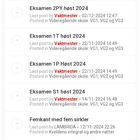
Eksamen 2PY høst 2024
Last post by
Vaktmester
«
02/12-2024 12:47
Posted in
Videregående skole: VG1, VG2 og VG3
Eksamen 1T høst 2024
Last post by
Vaktmester
«
22/11-2024 14:49
Posted in
Videregående skole: VG1, VG2 og VG3
Eksamen 1P Høst 2024
Last post by
Vaktmester
«
22/11-2024 14:49
Posted in
Videregående skole: VG1, VG2 og VG3
Eksamen S1 høst 2024
Last post by
Vaktmester
«
14/11-2024 16:48
Posted in
Videregående skole: VG1, VG2 og VG3
Femkant med fem sirkler
Last post by
LAMBRIDA
«
12/11-2024 22:26
Posted in
Kveldens integral og andre nøtter