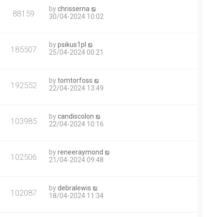
by
chrisserna
88159
30/04-2024 10:02
by
psikus1pl
185507
25/04-2024 00:21
by
tomtorfoss
192552
22/04-2024 13:49
by
candiscolon
103985
22/04-2024 10:16
by
reneeraymond
102506
21/04-2024 09:48
by
debralewis
102087
18/04-2024 11:34