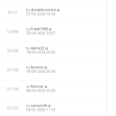
by
donaldmcoctco
8747
21/05-2026 16:34
by
Frank1985
16688
25/04-2026 23:07
by
darne22
30338
18/04-2026 09:05
by
Byremo
30748
18/04-2026 06:34
by
Kimmer
31198
08/04-2026 22:05
by
samsmith
37252
04/02-2026 11:53