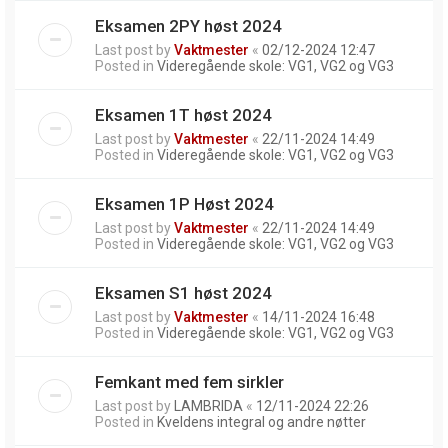
Eksamen 2PY høst 2024
Last post by
Vaktmester
«
02/12-2024 12:47
Posted in
Videregående skole: VG1, VG2 og VG3
Eksamen 1T høst 2024
Last post by
Vaktmester
«
22/11-2024 14:49
Posted in
Videregående skole: VG1, VG2 og VG3
Eksamen 1P Høst 2024
Last post by
Vaktmester
«
22/11-2024 14:49
Posted in
Videregående skole: VG1, VG2 og VG3
Eksamen S1 høst 2024
Last post by
Vaktmester
«
14/11-2024 16:48
Posted in
Videregående skole: VG1, VG2 og VG3
Femkant med fem sirkler
Last post by
LAMBRIDA
«
12/11-2024 22:26
Posted in
Kveldens integral og andre nøtter