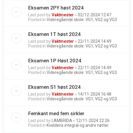
Eksamen 2PY høst 2024
Last post by
Vaktmester
«
02/12-2024 12:47
Posted in
Videregående skole: VG1, VG2 og VG3
Eksamen 1T høst 2024
Last post by
Vaktmester
«
22/11-2024 14:49
Posted in
Videregående skole: VG1, VG2 og VG3
Eksamen 1P Høst 2024
Last post by
Vaktmester
«
22/11-2024 14:49
Posted in
Videregående skole: VG1, VG2 og VG3
Eksamen S1 høst 2024
Last post by
Vaktmester
«
14/11-2024 16:48
Posted in
Videregående skole: VG1, VG2 og VG3
Femkant med fem sirkler
Last post by
LAMBRIDA
«
12/11-2024 22:26
Posted in
Kveldens integral og andre nøtter